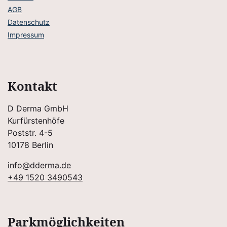
AGB
Datenschutz
Impressum
Kontakt
D Derma GmbH
Kurfürstenhöfe
Poststr. 4-5
10178 Berlin
info@dderma.de
+49 1520 3490543
Parkmöglichkeiten