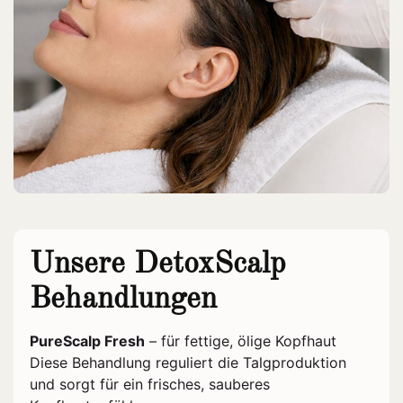
Unsere DetoxScalp
Behandlungen
PureScalp Fresh
– für fettige, ölige Kopfhaut
Diese Behandlung reguliert die Talgproduktion
und sorgt für ein frisches, sauberes