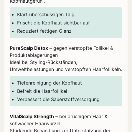
Kopfhautgefühl.
Klärt überschüssigen Talg
Frischt die Kopfhaut sichtbar auf
Reduziert fettigen Glanz
PureScalp Detox
– gegen verstopfte Follikel &
Produktablagerungen
Ideal bei Styling-Rückständen,
Umweltbelastungen und verstopften Haarfollikeln.
Tiefenreinigung der Kopfhaut
Befreit die Haarfollikel
Verbessert die Sauerstoffversorgung
VitalScalp Strength
– bei brüchigem Haar &
schwacher Haarwurzel
Stärkende Behandlung zur Unterstützung der