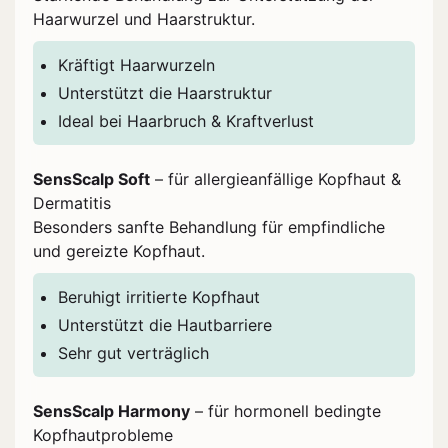
Haarwurzel und Haarstruktur.
Kräftigt Haarwurzeln
Unterstützt die Haarstruktur
Ideal bei Haarbruch & Kraftverlust
SensScalp Soft
– für allergieanfällige Kopfhaut &
Dermatitis
Besonders sanfte Behandlung für empfindliche
und gereizte Kopfhaut.
Beruhigt irritierte Kopfhaut
Unterstützt die Hautbarriere
Sehr gut verträglich
SensScalp Harmony
– für hormonell bedingte
Kopfhautprobleme