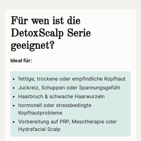
Für wen ist die
DetoxScalp Serie
geeignet?
Ideal für:
fettige, trockene oder empfindliche Kopfhaut
Juckreiz, Schuppen oder Spannungsgefühl
Haarbruch & schwache Haarwurzeln
hormonell oder stressbedingte
Kopfhautprobleme
Vorbereitung auf PRP, Mesotherapie oder
Hydrafacial Scalp