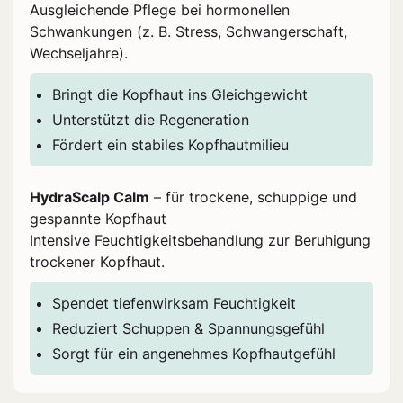
Ausgleichende Pflege bei hormonellen
Schwankungen (z. B. Stress, Schwangerschaft,
Wechseljahre).
Bringt die Kopfhaut ins Gleichgewicht
Unterstützt die Regeneration
Fördert ein stabiles Kopfhautmilieu
HydraScalp Calm
– für trockene, schuppige und
gespannte Kopfhaut
Intensive Feuchtigkeitsbehandlung zur Beruhigung
trockener Kopfhaut.
Spendet tiefenwirksam Feuchtigkeit
Reduziert Schuppen & Spannungsgefühl
Sorgt für ein angenehmes Kopfhautgefühl