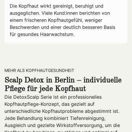
Die Kopfhaut wirkt gereinigt, beruhigt und
ausgeglichen. Viele Kund:innen berichten von
einem frischeren Kopfhautgefühl, weniger
Beschwerden und einer deutlich besseren Basis
für gesundes Haarwachstum.
MEHR ALS KOPFHAUTGESUNDHEIT
Scalp Detox in Berlin – individuelle
Pflege für jede Kopfhaut
Die DetoxScalp Serie ist ein professionelles
Kopfhautpflege-Konzept, das gezielt auf
unterschiedliche Kopfhautprobleme abgestimmt ist.
Jede Behandlung kombiniert Tiefenreinigung,
Ausgleich und gezielte Wirkstoffversorgung, um die