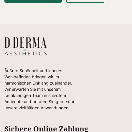
Äußere Schönheit und inneres
Wohlbefinden bringen wir im
harmonischen Einklang zueinander.
Wir erwarten Sie mit unserem
fachkundigen Team in stilvollem
Ambiente und beraten Sie gerne über
unsere vielfältigen Anwendungen.
Sichere Online Zahlung