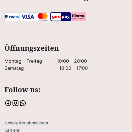
Öffnungszeiten
Montag - Freitag
10:00 - 20:00
Samstag
10:00 - 17:00
Follow us:
Newsletter abonnieren
Karriere