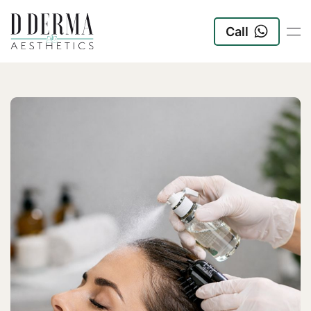
Call
Zum Hauptinhalt springen