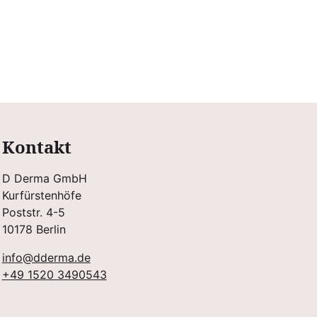
Kontakt
D Derma GmbH
Kurfürstenhöfe
Poststr. 4-5
10178 Berlin
info@dderma.de
+49 1520 3490543