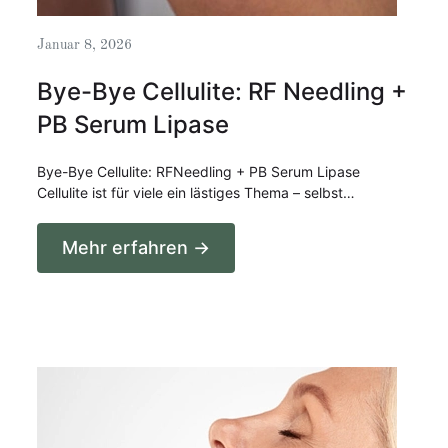
Januar 8, 2026
Bye-Bye Cellulite: RF Needling +
PB Serum Lipase
Bye-Bye Cellulite: RFNeedling + PB Serum Lipase
Cellulite ist für viele ein lästiges Thema – selbst…
Mehr erfahren →