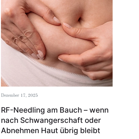
Dezember 17, 2025
RF-Needling am Bauch – wenn
nach Schwangerschaft oder
Abnehmen Haut übrig bleibt