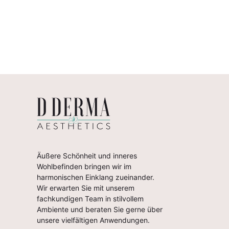
Äußere Schönheit und inneres
Wohlbefinden bringen wir im
harmonischen Einklang zueinander.
Wir erwarten Sie mit unserem
fachkundigen Team in stilvollem
Ambiente und beraten Sie gerne über
unsere vielfältigen Anwendungen.