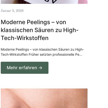
Januar 5, 2026
Moderne Peelings – von
klassischen Säuren zu High-
Tech-Wirkstoffen
Moderne Peelings – von klassischen Säuren zu High-
Tech-Wirkstoffen Früher setzten professionelle Pe…
Mehr erfahren →