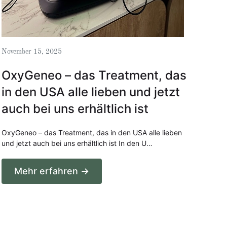
November 15, 2025
OxyGeneo – das Treatment, das
in den USA alle lieben und jetzt
auch bei uns erhältlich ist
OxyGeneo – das Treatment, das in den USA alle lieben
und jetzt auch bei uns erhältlich ist In den U…
Mehr erfahren →