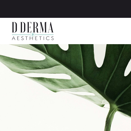
Zum Hauptinhalt springen