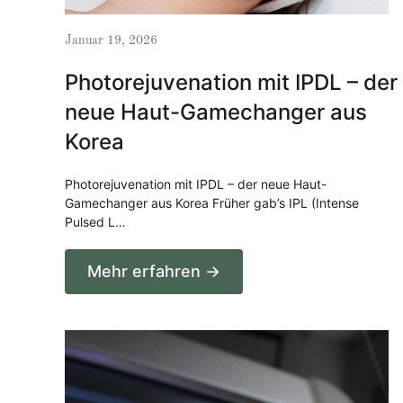
Januar 19, 2026
Photorejuvenation mit IPDL – der
neue Haut-Gamechanger aus
Korea
Photorejuvenation mit IPDL – der neue Haut-
Gamechanger aus Korea Früher gab’s IPL (Intense
Pulsed L…
Mehr erfahren →