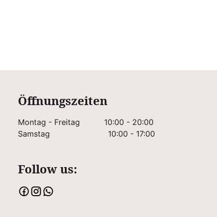
Öffnungszeiten
Montag - Freitag
10:00 - 20:00
Samstag
10:00 - 17:00
Follow us: