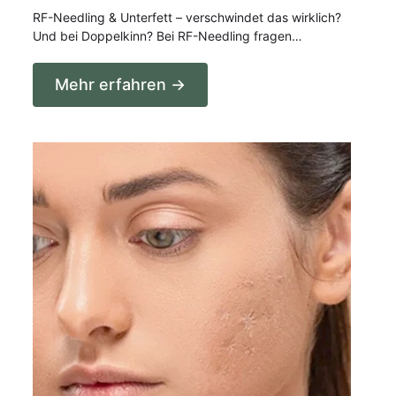
RF-Needling & Unterfett – verschwindet das wirklich?
Und bei Doppelkinn? Bei RF-Needling fragen…
Mehr erfahren →