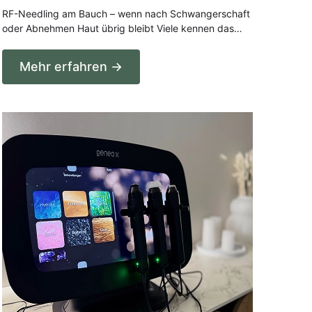
RF-Needling am Bauch – wenn nach Schwangerschaft
oder Abnehmen Haut übrig bleibt Viele kennen das…
Mehr erfahren →