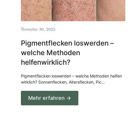
November 30, 2025
Pigmentflecken loswerden –
welche Methoden
helfenwirklich?
Pigmentflecken loswerden – welche Methoden helfen
wirklich? Sonnenflecken, Altersflecken, Pic…
Mehr erfahren →