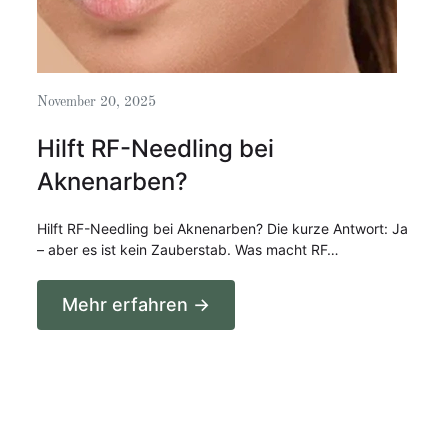
November 20, 2025
Hilft RF-Needling bei
Aknenarben?
Hilft RF-Needling bei Aknenarben? Die kurze Antwort: Ja
– aber es ist kein Zauberstab. Was macht RF…
Mehr erfahren →