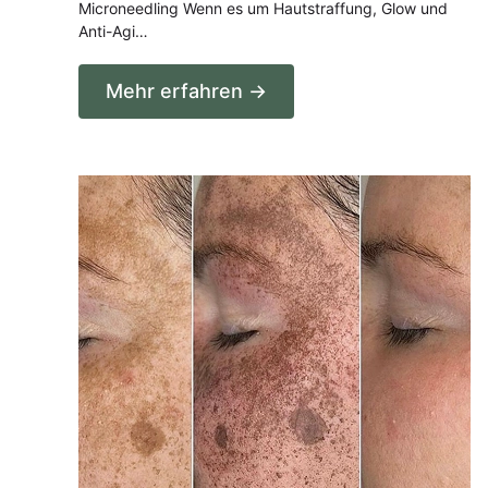
Microneedling Wenn es um Hautstraffung, Glow und
Anti-Agi…
Mehr erfahren →