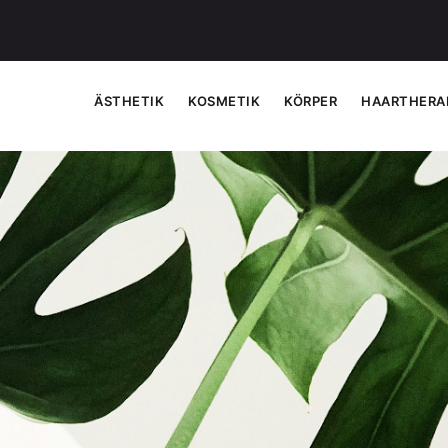
ÄSTHETIK
KOSMETIK
KÖRPER
HAARTHERA