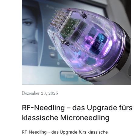
Dezember 23, 2025
RF-Needling – das Upgrade fürs
klassische Microneedling
RF-Needling – das Upgrade fürs klassische