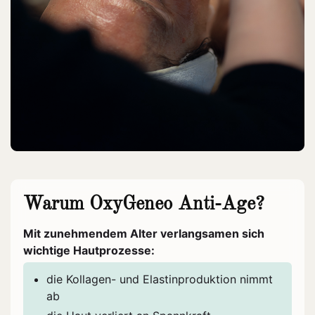
Warum OxyGeneo Anti-Age?
Mit zunehmendem Alter verlangsamen sich
wichtige Hautprozesse:
die Kollagen- und Elastinproduktion nimmt
ab