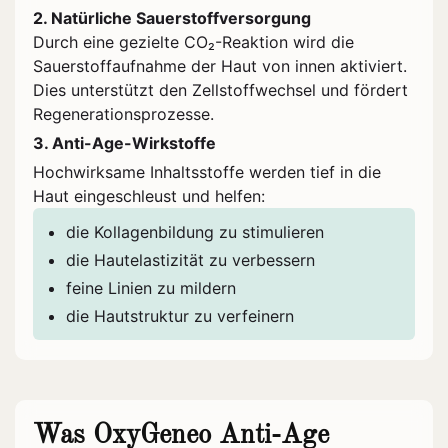
2. Natürliche Sauerstoffversorgung
Durch eine gezielte CO₂-Reaktion wird die
Sauerstoffaufnahme der Haut von innen aktiviert.
Dies unterstützt den Zellstoffwechsel und fördert
Regenerationsprozesse.
3. Anti-Age-Wirkstoffe
Hochwirksame Inhaltsstoffe werden tief in die
Haut eingeschleust und helfen:
die Kollagenbildung zu stimulieren
die Hautelastizität zu verbessern
feine Linien zu mildern
die Hautstruktur zu verfeinern
Was OxyGeneo Anti-Age