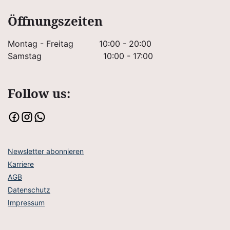
Öffnungszeiten
Montag - Freitag
10:00 - 20:00
Samstag
10:00 - 17:00
Follow us:
Newsletter abonnieren
Karriere
AGB
Datenschutz
Impressum