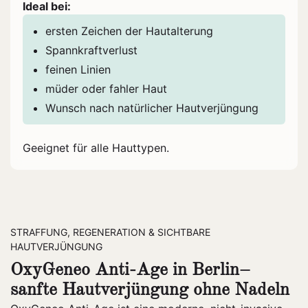
Ideal bei:
ersten Zeichen der Hautalterung
Spannkraftverlust
feinen Linien
müder oder fahler Haut
Wunsch nach natürlicher Hautverjüngung
Geeignet für alle Hauttypen.
STRAFFUNG, REGENERATION & SICHTBARE
HAUTVERJÜNGUNG
OxyGeneo Anti-Age in Berlin–
sanfte Hautverjüngung ohne Nadeln