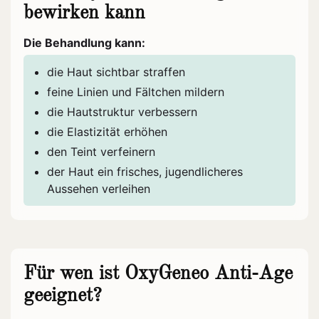
bewirken kann
Die Behandlung kann:
die Haut sichtbar straffen
feine Linien und Fältchen mildern
die Hautstruktur verbessern
die Elastizität erhöhen
den Teint verfeinern
der Haut ein frisches, jugendlicheres
Aussehen verleihen
Für wen ist OxyGeneo Anti-Age
geeignet?