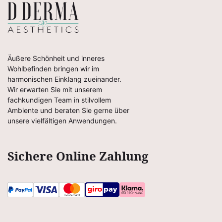
Äußere Schönheit und inneres
Wohlbefinden bringen wir im
harmonischen Einklang zueinander.
Wir erwarten Sie mit unserem
fachkundigen Team in stilvollem
Ambiente und beraten Sie gerne über
unsere vielfältigen Anwendungen.
Sichere Online Zahlung