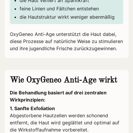
die Haut verliert an Spannkraft
feine Linien und Fältchen entstehen
die Hautstruktur wirkt weniger ebenmäßig
OxyGeneo Anti-Age unterstützt die Haut dabei,
diese Prozesse auf natürliche Weise zu stimulieren
und ihre jugendliche Frische zurückzugewinnen.
Wie OxyGeneo Anti-Age wirkt
Die Behandlung basiert auf drei zentralen
Wirkprinzipien:
1. Sanfte Exfoliation
Abgestorbene Hautzellen werden schonend
entfernt, die Haut wird geglättet und optimal auf
die Wirkstoffaufnahme vorbereitet.