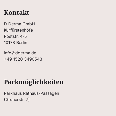
Kontakt
D Derma GmbH
Kurfürstenhöfe
Poststr. 4-5
10178 Berlin
info@dderma.de
+49 1520 3490543
Parkmöglichkeiten
Parkhaus Rathaus-Passagen
(Grunerstr. 7)