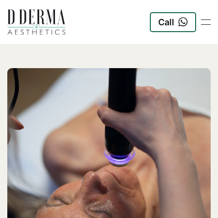
Call
Zum Hauptinhalt springen