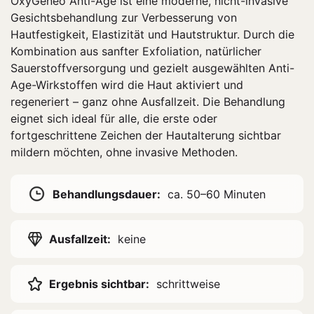
OxyGeneo Anti-Age ist eine moderne, nicht-invasive
Gesichtsbehandlung zur Verbesserung von
Hautfestigkeit, Elastizität und Hautstruktur. Durch die
Kombination aus sanfter Exfoliation, natürlicher
Sauerstoffversorgung und gezielt ausgewählten Anti-
Age-Wirkstoffen wird die Haut aktiviert und
regeneriert – ganz ohne Ausfallzeit. Die Behandlung
eignet sich ideal für alle, die erste oder
fortgeschrittene Zeichen der Hautalterung sichtbar
mildern möchten, ohne invasive Methoden.
Behandlungsdauer:
ca. 50–60 Minuten
Ausfallzeit:
keine
Ergebnis sichtbar:
schrittweise