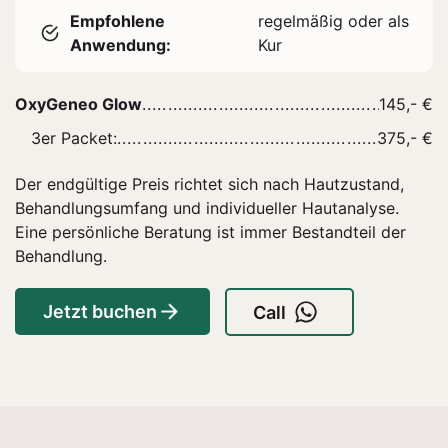
Empfohlene
regelmäßig oder als
Anwendung:
Kur
OxyGeneo Glow
145,- €
3er Packet:
375,- €
Der endgültige Preis richtet sich nach Hautzustand,
Behandlungsumfang und individueller Hautanalyse.
Eine persönliche Beratung ist immer Bestandteil der
Behandlung.
Jetzt buchen
Call