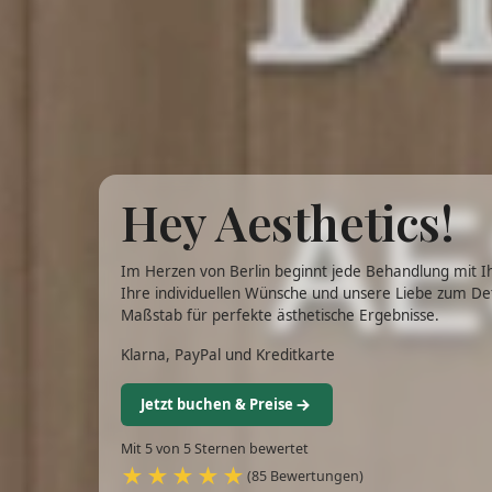
Hey Aesthetics!
Im Herzen von Berlin beginnt jede Behandlung mit I
Ihre individuellen Wünsche und unsere Liebe zum Det
Maßstab für perfekte ästhetische Ergebnisse.
Klarna, PayPal und Kreditkarte
Jetzt buchen & Preise
Mit 5 von 5 Sternen bewertet
★★★★★
(85 Bewertungen)