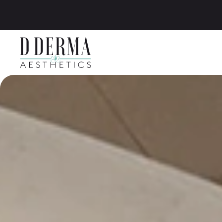
Zum Hauptinhalt springen