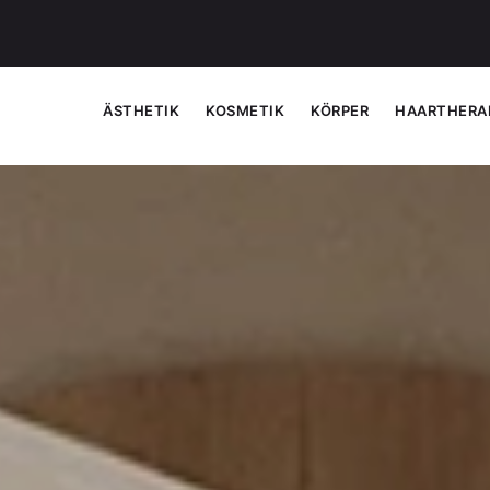
ÄSTHETIK
KOSMETIK
KÖRPER
HAARTHERA