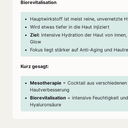
Biorevitalisation
Hauptwirkstoff ist meist reine, unvernetzte 
Wird etwas tiefer in die Haut injiziert
Ziel:
intensive Hydration der Haut von innen, 
Glow
Fokus liegt stärker auf Anti-Aging und Hautr
Kurz gesagt:
Mesotherapie
= Cocktail aus verschiedenen 
Hautverbesserung
Biorevitalisation
= intensive Feuchtigkeit un
Hyaluronsäure