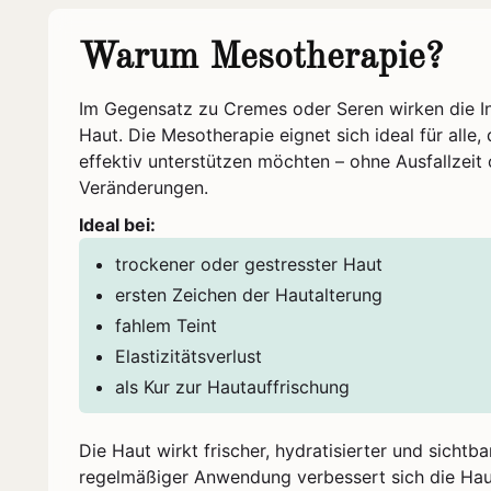
Warum Mesotherapie?
Im Gegensatz zu Cremes oder Seren wirken die Inh
Haut. Die Mesotherapie eignet sich ideal für alle, 
effektiv unterstützen möchten – ohne Ausfallzeit 
Veränderungen.
Ideal bei:
trockener oder gestresster Haut
ersten Zeichen der Hautalterung
fahlem Teint
Elastizitätsverlust
als Kur zur Hautauffrischung
Die Haut wirkt frischer, hydratisierter und sichtba
regelmäßiger Anwendung verbessert sich die Haut