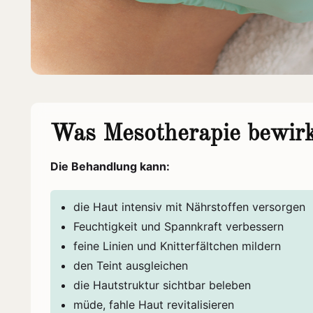
Was Mesotherapie bewir
Die Behandlung kann:
die Haut intensiv mit Nährstoffen versorgen
Feuchtigkeit und Spannkraft verbessern
feine Linien und Knitterfältchen mildern
den Teint ausgleichen
die Hautstruktur sichtbar beleben
müde, fahle Haut revitalisieren