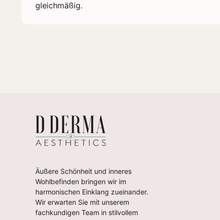
gleichmäßig.
Äußere Schönheit und inneres
Wohlbefinden bringen wir im
harmonischen Einklang zueinander.
Wir erwarten Sie mit unserem
fachkundigen Team in stilvollem