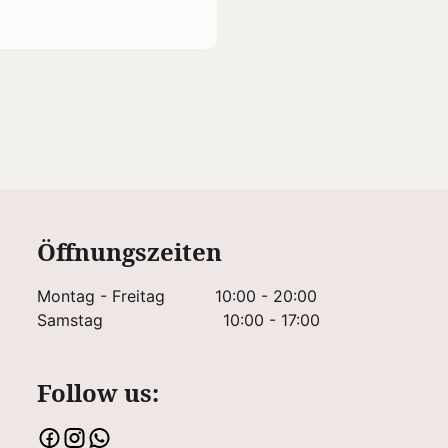
Öffnungszeiten
Montag - Freitag
10:00 - 20:00
Samstag
10:00 - 17:00
Follow us: