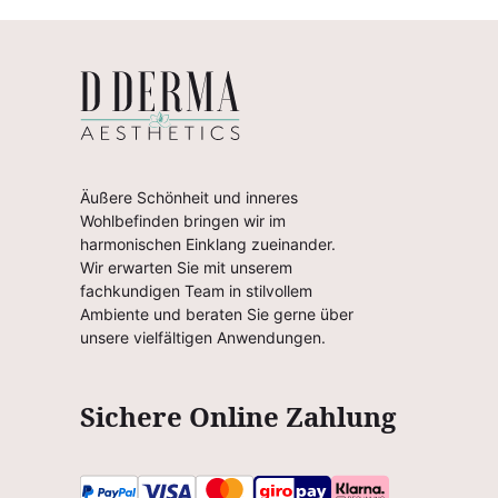
Äußere Schönheit und inneres
Wohlbefinden bringen wir im
harmonischen Einklang zueinander.
Wir erwarten Sie mit unserem
fachkundigen Team in stilvollem
Ambiente und beraten Sie gerne über
unsere vielfältigen Anwendungen.
Sichere Online Zahlung