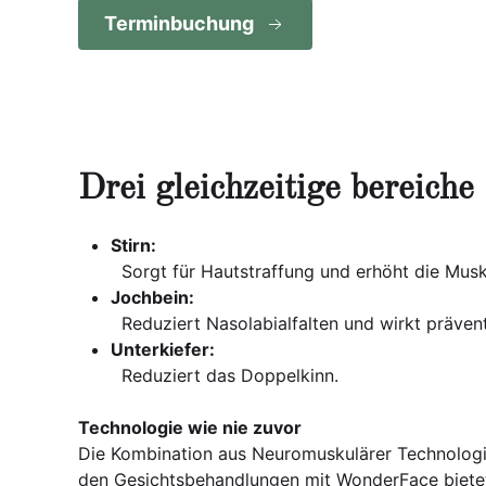
Terminbuchung
Drei gleichzeitige bereiche
Stirn:
Sorgt für Hautstraffung und erhöht die Mus
Jochbein:
Reduziert Nasolabialfalten und wirkt prävent
Unterkiefer:
Reduziert das Doppelkinn.
Technologie wie nie zuvor
Die Kombination aus Neuromuskulärer Technologi
den Gesichtsbehandlungen mit WonderFace bietet 