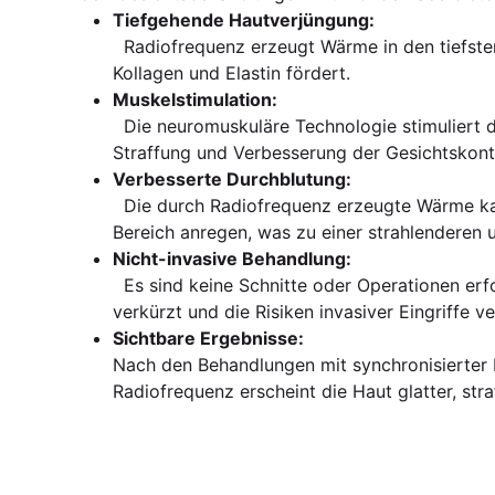
Tiefgehende Hautverjüngung:
Radiofrequenz erzeugt Wärme in den tiefste
Kollagen und Elastin fördert.
Muskelstimulation:
Die neuromuskuläre Technologie stimuliert d
Straffung und Verbesserung der Gesichtskontu
Verbesserte Durchblutung:
Die durch Radiofrequenz erzeugte Wärme kan
Bereich anregen, was zu einer strahlenderen 
Nicht-invasive Behandlung:
Es sind keine Schnitte oder Operationen erfo
verkürzt und die Risiken invasiver Eingriffe 
Sichtbare Ergebnisse:
Nach den Behandlungen mit synchronisierter
Radiofrequenz erscheint die Haut glatter, stra