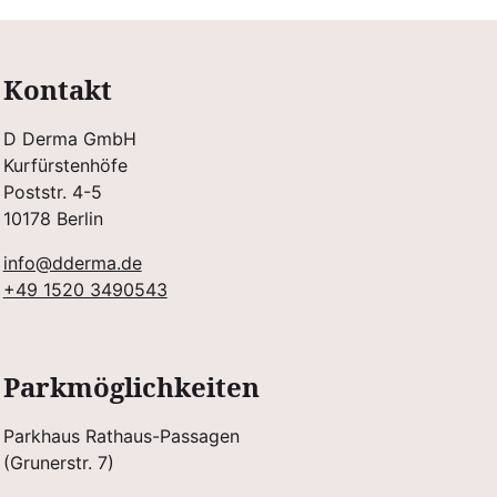
Kontakt
D Derma GmbH
Kurfürstenhöfe
Poststr. 4-5
10178 Berlin
info@dderma.de
+49 1520 3490543
Parkmöglichkeiten
Parkhaus Rathaus-Passagen
(Grunerstr. 7)