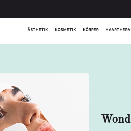
ÄSTHETIK
KOSMETIK
KÖRPER
HAARTHERA
Wonde