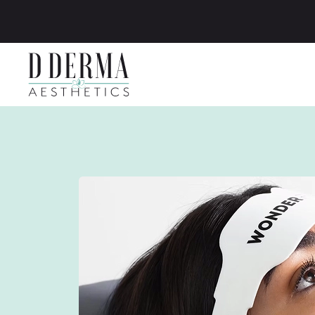
Zum Hauptinhalt springen