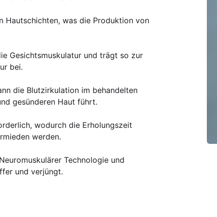
n Hautschichten, was die Produktion von
ie Gesichtsmuskulatur und trägt so zur
r bei.
n die Blutzirkulation im behandelten
und gesünderen Haut führt.
rderlich, wodurch die Erholungszeit
vermieden werden.
 Neuromuskulärer Technologie und
ffer und verjüngt.