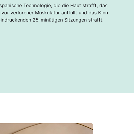
spanische Technologie, die die Haut strafft, das
uvor verlorener Muskulatur auffüllt und das Kinn
eindruckenden 25-minütigen Sitzungen strafft.