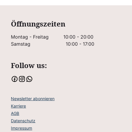
Öffnungszeiten
Montag - Freitag
10:00 - 20:00
Samstag
10:00 - 17:00
Follow us:
Newsletter abonnieren
Karriere
AGB
Datenschutz
Impressum