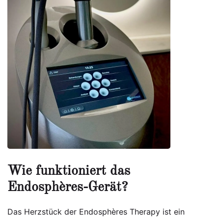
Wie funktioniert das
Endosphères-Gerät?
Das Herzstück der Endosphères Therapy ist ein