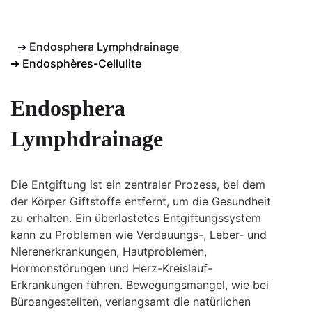
➔ Endosphera Lymphdrainage
➔ Endosphères-Cellulite
Endosphera
Lymphdrainage
Die Entgiftung ist ein zentraler Prozess, bei dem
der Körper Giftstoffe entfernt, um die Gesundheit
zu erhalten. Ein überlastetes Entgiftungssystem
kann zu Problemen wie Verdauungs-, Leber- und
Nierenerkrankungen, Hautproblemen,
Hormonstörungen und Herz-Kreislauf-
Erkrankungen führen. Bewegungsmangel, wie bei
Büroangestellten, verlangsamt die natürlichen