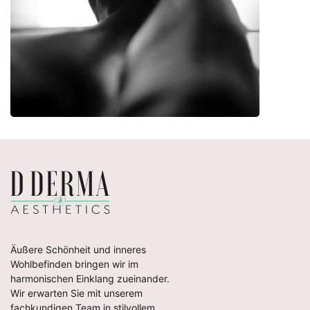
Äußere Schönheit und inneres
Wohlbefinden bringen wir im
harmonischen Einklang zueinander.
Wir erwarten Sie mit unserem
fachkundigen Team in stilvollem