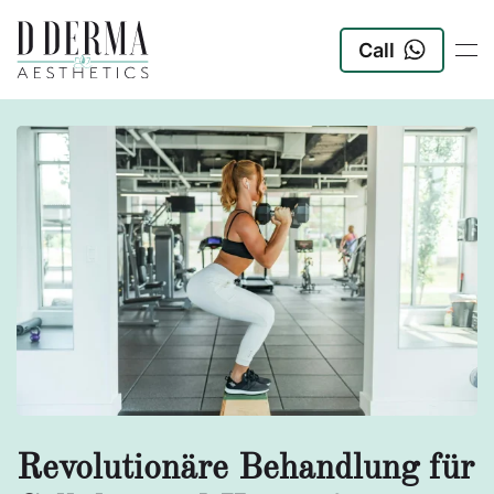
Call
Zum Hauptinhalt springen
Revolutionäre Behandlung für