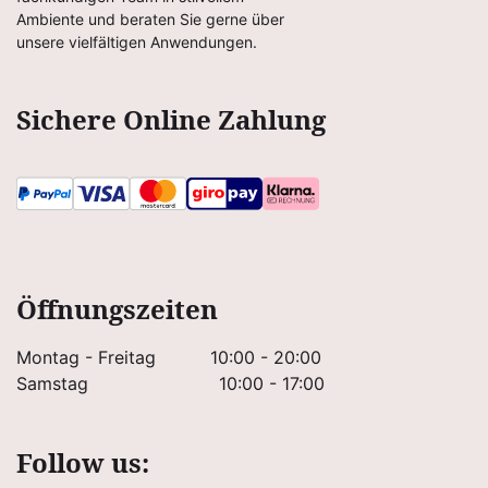
Ambiente und beraten Sie gerne über
unsere vielfältigen Anwendungen.
Sichere Online Zahlung
Öffnungszeiten
Montag - Freitag
10:00 - 20:00
Samstag
10:00 - 17:00
Follow us: