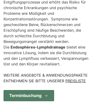
Entgiftungsprozesse und erhöht das Risiko für
chronische Erkrankungen und psychische
Probleme wie Müdigkeit und
Konzentrationsstörungen. Symptome wie
geschwollene Beine, Rückenschmerzen und
Erschöpfung sind häufige Beschwerden, die
durch schlechte Durchblutung und
Bewegungsmangel verstärkt werden.
Die
Endosphères-Lymphdrainage
bietet eine
innovative Lösung, indem sie die Durchblutung
und den Lymphfluss verbessert, Verspannungen
löst und den Körper revitalisiert.
WEITERE ANGEBOTE & ANWENDUNGSPAKETE
ENTNEHMEN SIE BITTE UNSERER
PREISLISTE
Terminbuchung