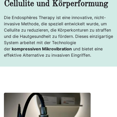
Cellulite und Körperformung
Die Endosphères Therapy ist eine innovative, nicht-
invasive Methode, die speziell entwickelt wurde, um
Cellulite zu reduzieren, die Körperkonturen zu straffen
und die Hautgesundheit zu fördern. Dieses einzigartige
System arbeitet mit der Technologie
der
kompressiven Mikrovibration
und bietet eine
effektive Alternative zu invasiven Eingriffen.