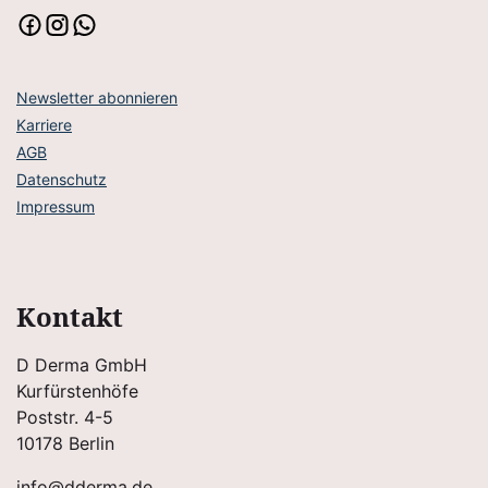
Newsletter abonnieren
Karriere
AGB
Datenschutz
Impressum
Kontakt
D Derma GmbH
Kurfürstenhöfe
Poststr. 4-5
10178 Berlin
info@dderma.de