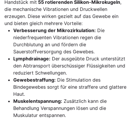
Handstück mit
55 rotierenden Silikon-Mikrokugeln
,
die mechanische Vibrationen und Druckwellen
erzeugen. Diese wirken gezielt auf das Gewebe ein
und bieten gleich mehrere Vorteile:
Verbesserung der Mikrozirkulation:
Die
niederfrequenten Vibrationen regen die
Durchblutung an und fördern die
Sauerstoffversorgung des Gewebes.
Lymphdrainage:
Der ausgeübte Druck unterstützt
den Abtransport überschüssiger Flüssigkeiten und
reduziert Schwellungen.
Gewebestraffung:
Die Stimulation des
Bindegewebes sorgt für eine straffere und glattere
Haut.
Muskelentspannung:
Zusätzlich kann die
Behandlung Verspannungen lösen und die
Muskulatur entspannen.