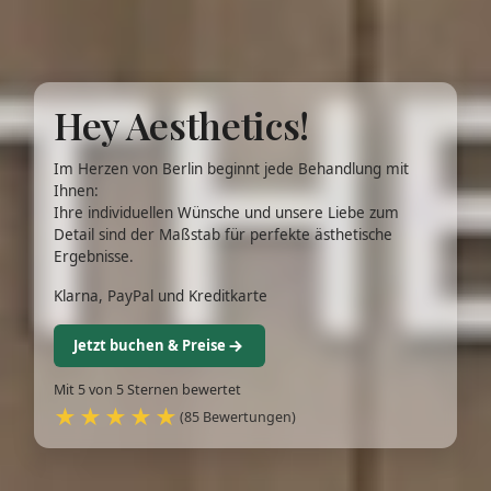
Hey Aesthetics!
Im Herzen von Berlin beginnt jede Behandlung mit
Ihnen:
Ihre individuellen Wünsche und unsere Liebe zum
Detail sind der Maßstab für perfekte ästhetische
Ergebnisse.
Klarna, PayPal und Kreditkarte
Jetzt buchen & Preise
Mit 5 von 5 Sternen bewertet
★★★★★
(85 Bewertungen)