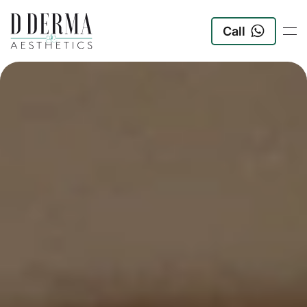
Call
Zum Hauptinhalt springen