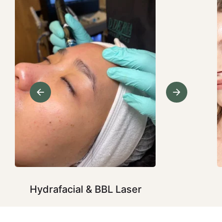
Hydrafacial & BBL Laser