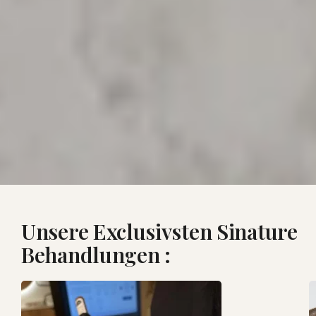
Unsere Exclusivsten Sinature
Behandlungen :