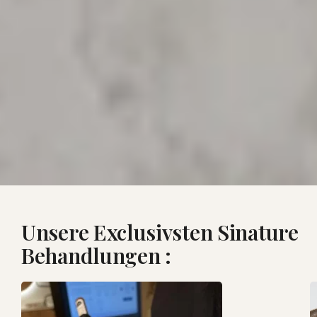
Unsere Exclusivsten Sinature
Behandlungen :