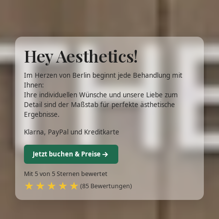
Hey Aesthetics!
Im Herzen von Berlin beginnt jede Behandlung mit
Ihnen:
Ihre individuellen Wünsche und unsere Liebe zum
Detail sind der Maßstab für perfekte ästhetische
Ergebnisse.
Klarna, PayPal und Kreditkarte
Jetzt buchen & Preise
Mit 5 von 5 Sternen bewertet
★★★★★
(85 Bewertungen)