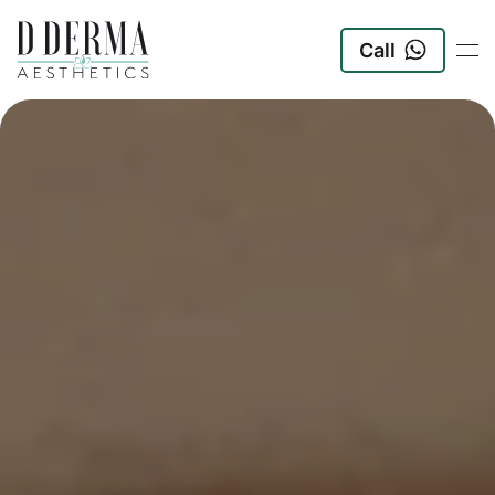
Call
Zum Hauptinhalt springen