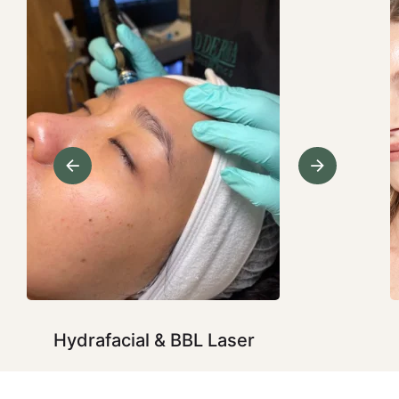
Hydrafacial & BBL Laser