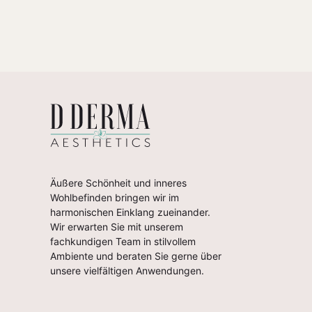
Äußere Schönheit und inneres
Wohlbefinden bringen wir im
harmonischen Einklang zueinander.
Wir erwarten Sie mit unserem
fachkundigen Team in stilvollem
Ambiente und beraten Sie gerne über
unsere vielfältigen Anwendungen.