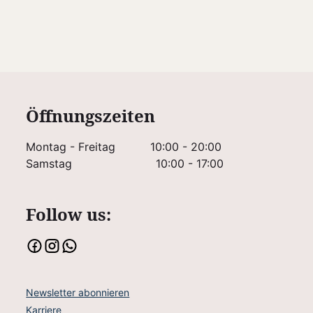
Öffnungszeiten
Montag - Freitag
10:00 - 20:00
Samstag
10:00 - 17:00
Follow us:
Newsletter abonnieren
Karriere