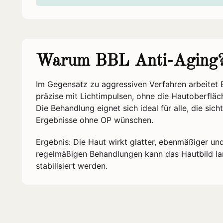
Warum BBL Anti-Aging
Im Gegensatz zu aggressiven Verfahren arbeitet
präzise mit Lichtimpulsen, ohne die Hautoberfläc
Die Behandlung eignet sich ideal für alle, die sic
Ergebnisse ohne OP wünschen.
Ergebnis: Die Haut wirkt glatter, ebenmäßiger und
regelmäßigen Behandlungen kann das Hautbild lan
stabilisiert werden.