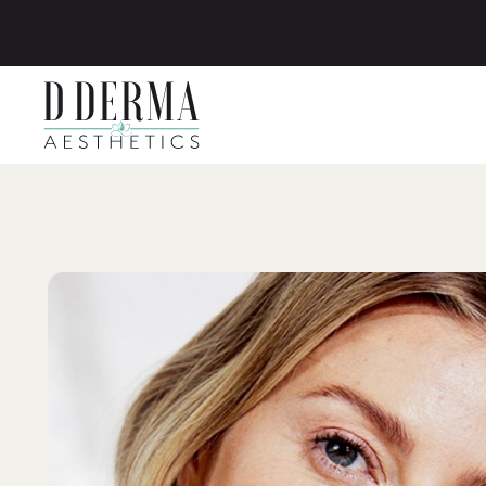
Zum Hauptinhalt springen