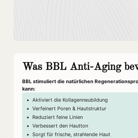
Was BBL Anti-Aging bew
BBL stimuliert die natürlichen Regenerationspr
kann:
Aktiviert die Kollagenneubildung
Verfeinert Poren & Hautstruktur
Reduziert feine Linien
Verbessert den Hautton
Sorgt für frische, strahlende Haut