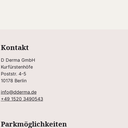
Kontakt
D Derma GmbH
Kurfürstenhöfe
Poststr. 4-5
10178 Berlin
info@dderma.de
+49 1520 3490543
Parkmöglichkeiten